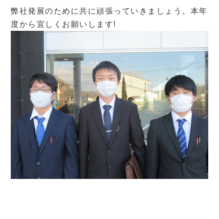
弊社発展のために共に頑張っていきましょう。本年
度から宜しくお願いします!