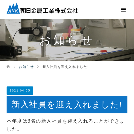
お知らせ
お知らせ
新入社員を迎え入れました!
2021.04.05
新入社員を迎え入れました!
本年度は3名の新入社員を迎え入れることができま
した。