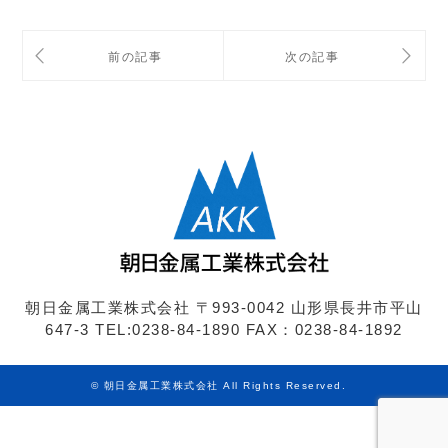
朝日金属工業株式会社
〒993-0042 山形県長井市平山
647-3
TEL:0238-84-1890
FAX：0238-84-1892
©
朝日金属工業株式会社
All Rights Reserved.