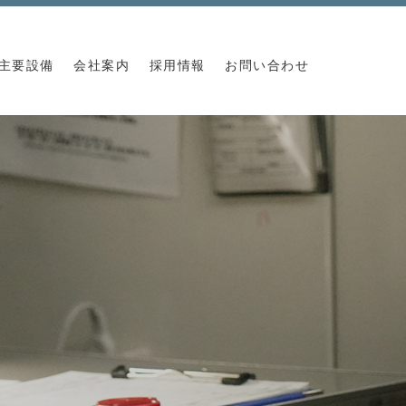
主要設備
会社案内
採用情報
お問い合わせ