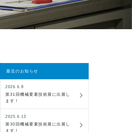
最近のお知らせ
2026.6.8
第31回機械要素技術展に出展し
ます！
2025.6.13
第30回機械要素技術展に出展し
ます！