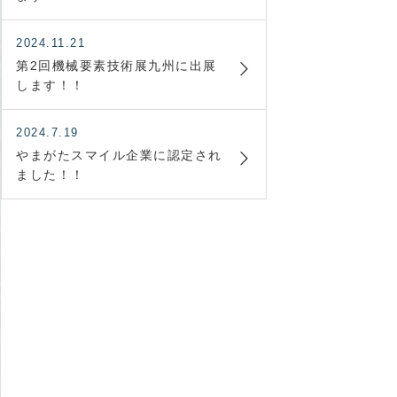
2024.11.21
第2回機械要素技術展九州に出展
します！！
2024.7.19
やまがたスマイル企業に認定され
ました！！