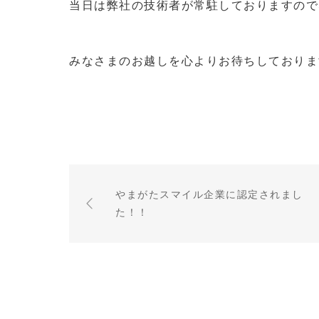
当日は弊社の技術者が常駐しておりますので
みなさまのお越しを心よりお待ちしておりま
やまがたスマイル企業に認定されまし
た！！