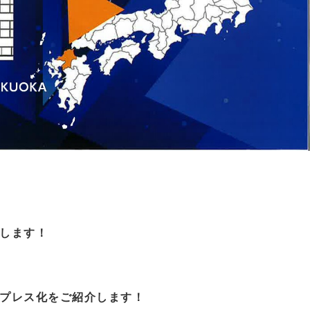
介します！
プレス化をご紹介します！