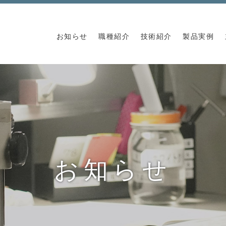
お知らせ
職種紹介
技術紹介
製品実例
お知らせ