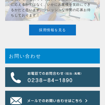
に応えるかではなく、いかにお客様を笑顔にでき
るかだと思います。フレッシュな仲間の応募お待
ちしております！
採用情報を見る
お問い合わせ