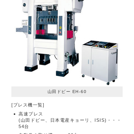
山田ドビー EH-60
[プレス機一覧]
高速プレス
(山田ドビー、日本電産キョーリ、ISIS)・・・
54台