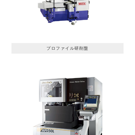
プロファイル研削盤