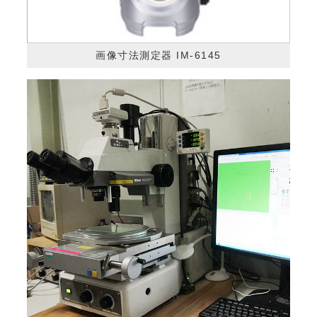
画像寸法測定器 IM-6145