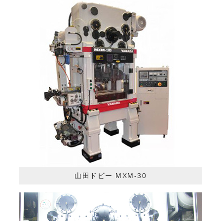
山田ドビー MXM-30