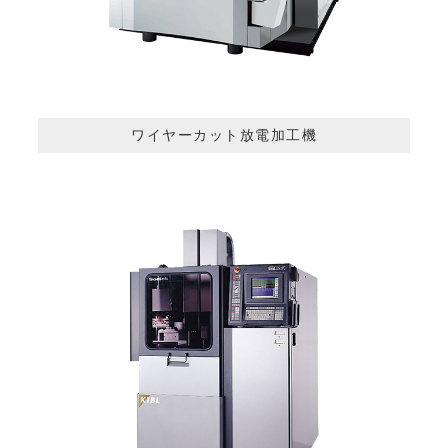
ワイヤーカット放電加工機