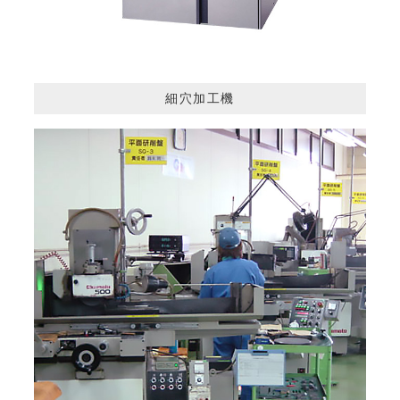
細穴加工機