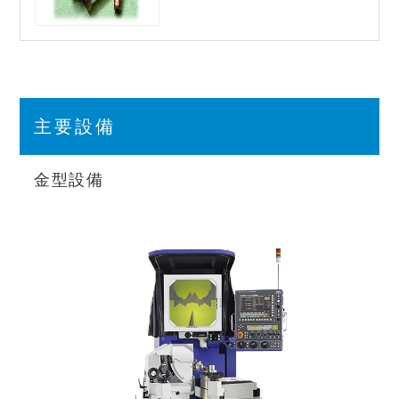
主要設備
金型設備