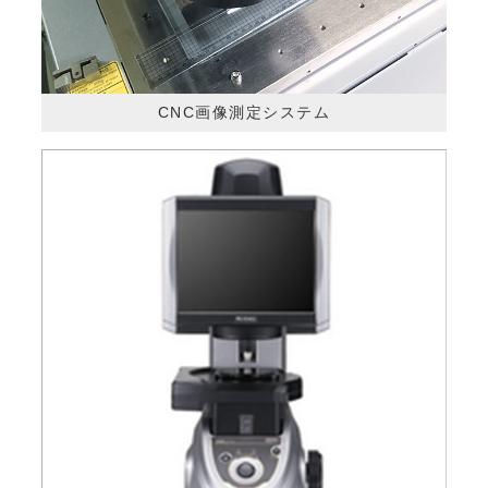
CNC画像測定システム