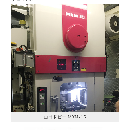
山田ドビー MXM-15