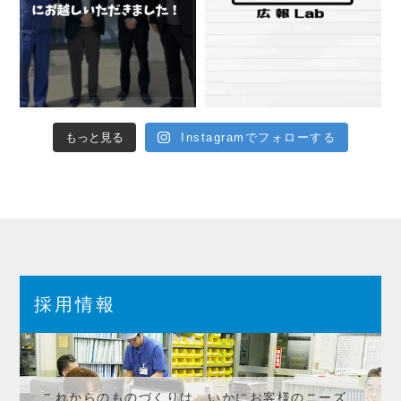
もっと見る
Instagramでフォローする
採用情報
これからのものづくりは、いかにお客様のニーズ