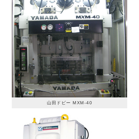
山田ドビー MXM-40