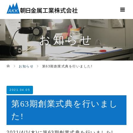
お知らせ
お知らせ
第63期創業式典を行いました!
2021.04.05
第63期創業式典を行いまし
た!
2021/4/1(木)に第63期創業式典を行いました!