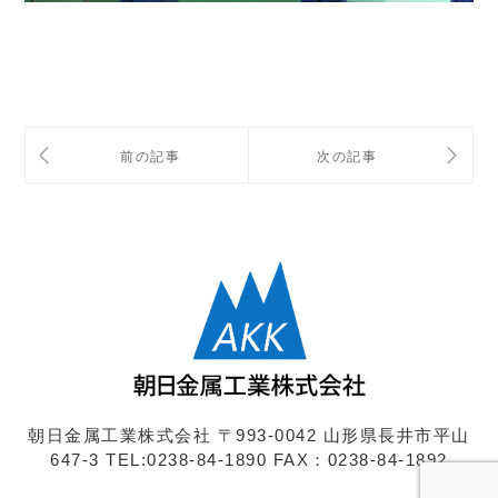
朝日金属工業株式会社
〒993-0042 山形県長井市平山
647-3
TEL:0238-84-1890
FAX：0238-84-1892