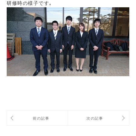
研修時の様子です｡