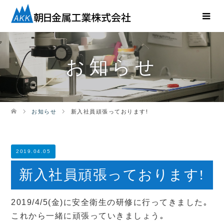
お知らせ
お知らせ
新入社員頑張っております!
2019.04.05
新入社員頑張っております!
2019/4/5(金)に安全衛生の研修に行ってきました｡
これから一緒に頑張っていきましょう｡