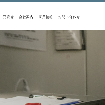
主要設備
会社案内
採用情報
お問い合わせ