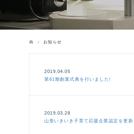
お知らせ
2019.04.05
第61期創業式典を行いました!
2019.03.28
山形いきいき子育て応援企業認定を更新