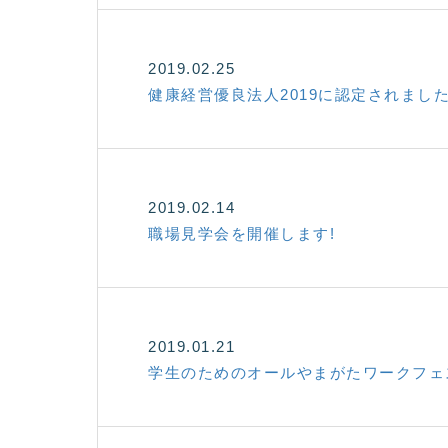
2019.02.25
健康経営優良法人2019に認定されました
2019.02.14
職場見学会を開催します!
2019.01.21
学生のためのオールやまがたワークフェス