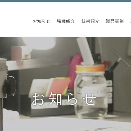
お知らせ
職種紹介
技術紹介
製品実例
お知らせ