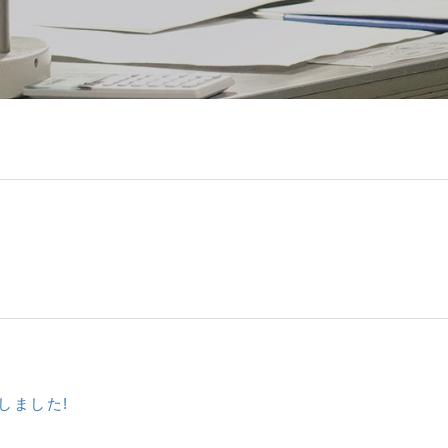
しました!