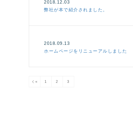
2018.12.03
弊社が本で紹介されました。
2018.09.13
ホームページをリニューアルしました
«
1
2
3
4