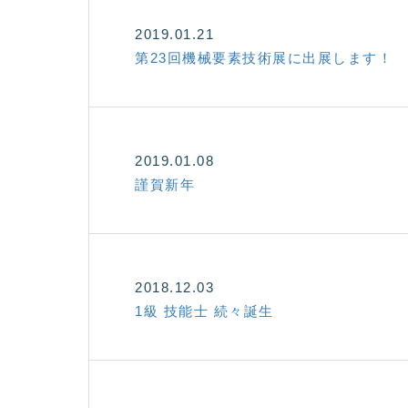
2019.01.21
第23回機械要素技術展に出展します！
2019.01.08
謹賀新年
2018.12.03
1級 技能士 続々誕生