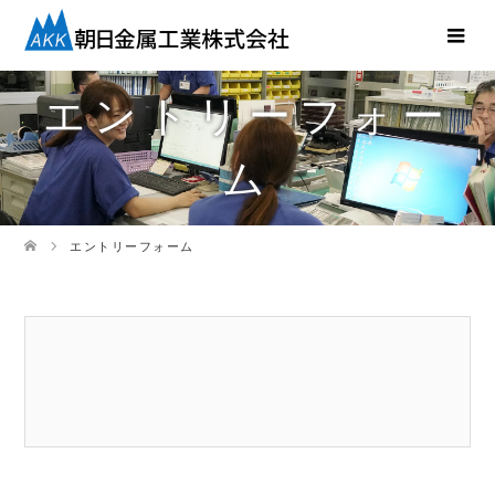
エントリーフォー
ム
エントリーフォーム